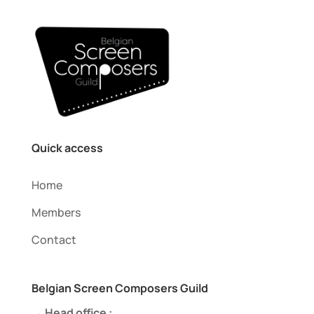
Quick access
Home
Members
Contact
Belgian Screen Composers Guild
→ Head office :