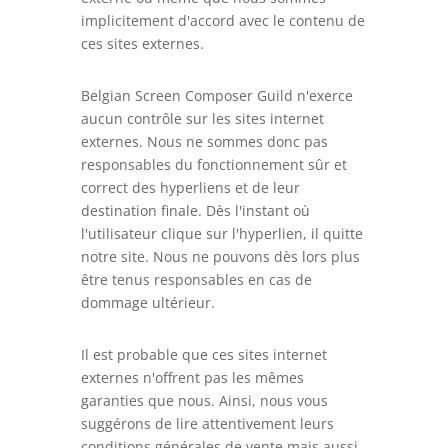
implicitement d'accord avec le contenu de
ces sites externes.
Belgian Screen Composer Guild n'exerce
aucun contrôle sur les sites internet
externes. Nous ne sommes donc pas
responsables du fonctionnement sûr et
correct des hyperliens et de leur
destination finale. Dès l'instant où
l'utilisateur clique sur l'hyperlien, il quitte
notre site. Nous ne pouvons dès lors plus
être tenus responsables en cas de
dommage ultérieur.
Il est probable que ces sites internet
externes n'offrent pas les mêmes
garanties que nous. Ainsi, nous vous
suggérons de lire attentivement leurs
conditions générales de vente mais aussi