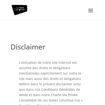
Disclaimer
L’utilisation de notre site internet est
assortie des droits et obligations
mentionnées explicitement sur notre le
site mais aussi des droits et obligations
définis dans le présent disclaimer ainsi
que dans nos
Conditions Générales de
Vente
et dans notre
Charte Vie Privée
.
L'ensemble de ces textes constitue nos «