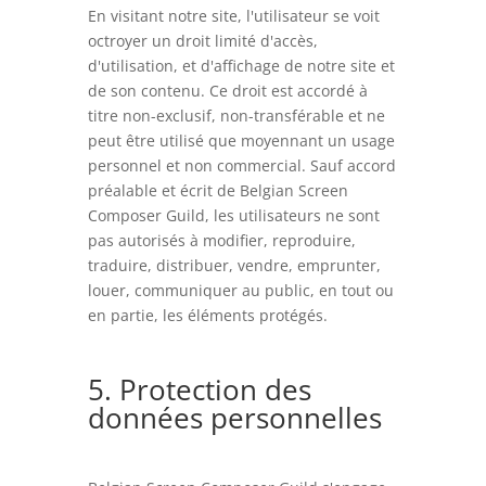
En visitant notre site, l'utilisateur se voit
octroyer un droit limité d'accès,
d'utilisation, et d'affichage de notre site et
de son contenu. Ce droit est accordé à
titre non-exclusif, non-transférable et ne
peut être utilisé que moyennant un usage
personnel et non commercial. Sauf accord
préalable et écrit de Belgian Screen
Composer Guild, les utilisateurs ne sont
pas autorisés à modifier, reproduire,
traduire, distribuer, vendre, emprunter,
louer, communiquer au public, en tout ou
en partie, les éléments protégés.
5. Protection des
données personnelles