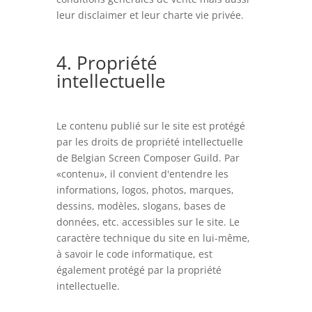
leur disclaimer et leur charte vie privée.
4. Propriété
intellectuelle
Le contenu publié sur le site est protégé
par les droits de propriété intellectuelle
de Belgian Screen Composer Guild. Par
«contenu», il convient d'entendre les
informations, logos, photos, marques,
dessins, modèles, slogans, bases de
données, etc. accessibles sur le site. Le
caractère technique du site en lui-même,
à savoir le code informatique, est
également protégé par la propriété
intellectuelle.