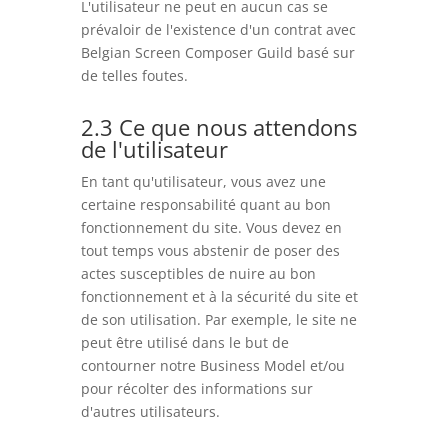
L'utilisateur ne peut en aucun cas se
prévaloir de l'existence d'un contrat avec
Belgian Screen Composer Guild basé sur
de telles foutes.
2.3 Ce que nous attendons
de l'utilisateur
En tant qu'utilisateur, vous avez une
certaine responsabilité quant au bon
fonctionnement du site. Vous devez en
tout temps vous abstenir de poser des
actes susceptibles de nuire au bon
fonctionnement et à la sécurité du site et
de son utilisation. Par exemple, le site ne
peut être utilisé dans le but de
contourner notre Business Model et/ou
pour récolter des informations sur
d'autres utilisateurs.