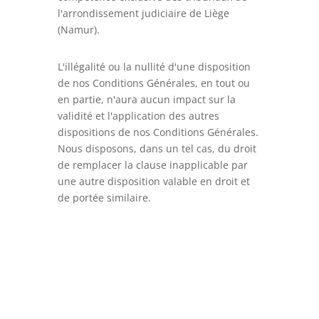
l'arrondissement judiciaire de Liège
(Namur).
L'illégalité ou la nullité d'une disposition
de nos Conditions Générales, en tout ou
en partie, n'aura aucun impact sur la
validité et l'application des autres
dispositions de nos Conditions Générales.
Nous disposons, dans un tel cas, du droit
de remplacer la clause inapplicable par
une autre disposition valable en droit et
de portée similaire.