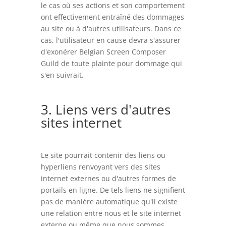
le cas où ses actions et son comportement
ont effectivement entraîné des dommages
au site ou à d'autres utilisateurs. Dans ce
cas, l'utilisateur en cause devra s'assurer
d'exonérer Belgian Screen Composer
Guild de toute plainte pour dommage qui
s'en suivrait.
3. Liens vers d'autres
sites internet
Le site pourrait contenir des liens ou
hyperliens renvoyant vers des sites
internet externes ou d'autres formes de
portails en ligne. De tels liens ne signifient
pas de manière automatique qu'il existe
une relation entre nous et le site internet
externe ou même que nous sommes