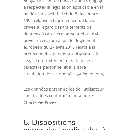
Belgian Screen Composer Guild s'engage
à respecter la législation applicable en la
matière, à savoir la Loi du 8 décembre
1992 relative à la protection de la vie
privée à l'égard des traitements de
données à caractère personnel («Loi vie
privée rivée») ainsi que le Règlement
européen du 27 avril 2016 relatif à la
protection des personnes physiques à
l'égard du traitement des données à
caractère personnel et à la libre
circulation de ces données («Règlement»).
Les données personnelles de l'utilisateur
sont traitées conformément à notre
Charte Vie Privée
.
6. Dispositions
générales applicables à