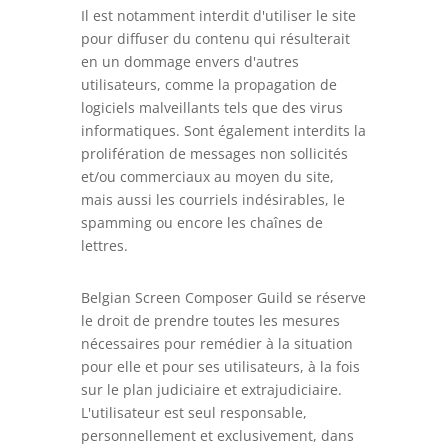
Il est notamment interdit d'utiliser le site
pour diffuser du contenu qui résulterait
en un dommage envers d'autres
utilisateurs, comme la propagation de
logiciels malveillants tels que des virus
informatiques. Sont également interdits la
prolifération de messages non sollicités
et/ou commerciaux au moyen du site,
mais aussi les courriels indésirables, le
spamming ou encore les chaînes de
lettres.
Belgian Screen Composer Guild se réserve
le droit de prendre toutes les mesures
nécessaires pour remédier à la situation
pour elle et pour ses utilisateurs, à la fois
sur le plan judiciaire et extrajudiciaire.
L'utilisateur est seul responsable,
personnellement et exclusivement, dans