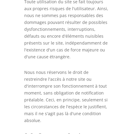
Toute utilisation du site se fait toujours
aux propres risques de l'utilisateur. Ainsi,
nous ne sommes pas responsables des
dommages pouvant résulter de possibles
dysfonctionnements, interruptions,
défauts ou encore d'éléments nuisibles
présents sur le site, indépendamment de
l'existence d'un cas de force majeure ou
d'une cause étrangère.
Nous nous réservons le droit de
restreindre l'accès à notre site ou
d'interrompre son fonctionnement à tout
moment, sans obligation de notification
préalable. Ceci, en principe, seulement si
les circonstances de l'espèce le justifient,
mais il ne s'agit pas là d'une condition
absolue.