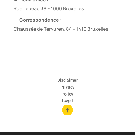
Rue Lebeau 39 – 1000 Bruxelles
→ Correspondence :
Chaussée de Tervuren, 84 – 1410 Bruxelles
Disclaimer
Privacy
Policy
Legal
