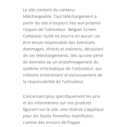
Le site contient du contenu
téléchargeable. Tout téléchargement à
partir du site a toujours lieu aux propres
risques de l'utilisateur. Belgian Screen
Composer Guild ne pourra en aucun cas
être tenue responsable des éventuels
dommages, directs et indirects, découlant
de ces téléchargements, tels qu'une perte
de données ou un endommagement du
système informatique de l'utilisateur, qui
relèvent entièrement et exclusivement de
la responsabilité de l'utilisateur.
Concernant plus spécifiquement les prix
et les informations sur nos produits
figurant sur le site, une réserve s'applique
pour les fautes formelles manifestes,
comme des erreurs de frappe.