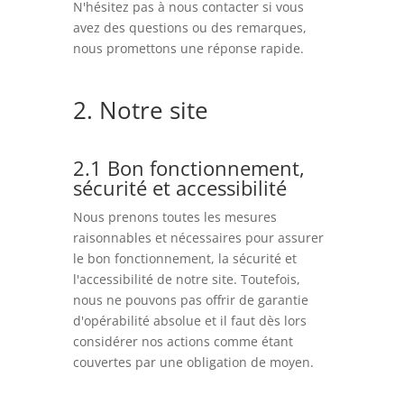
N'hésitez pas à nous contacter si vous
avez des questions ou des remarques,
nous promettons une réponse rapide.
2. Notre site
2.1 Bon fonctionnement,
sécurité et accessibilité
Nous prenons toutes les mesures
raisonnables et nécessaires pour assurer
le bon fonctionnement, la sécurité et
l'accessibilité de notre site. Toutefois,
nous ne pouvons pas offrir de garantie
d'opérabilité absolue et il faut dès lors
considérer nos actions comme étant
couvertes par une obligation de moyen.