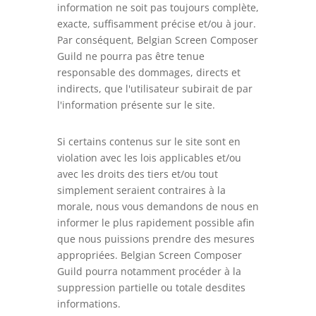
information ne soit pas toujours complète,
exacte, suffisamment précise et/ou à jour.
Par conséquent, Belgian Screen Composer
Guild ne pourra pas être tenue
responsable des dommages, directs et
indirects, que l'utilisateur subirait de par
l'information présente sur le site.
Si certains contenus sur le site sont en
violation avec les lois applicables et/ou
avec les droits des tiers et/ou tout
simplement seraient contraires à la
morale, nous vous demandons de nous en
informer le plus rapidement possible afin
que nous puissions prendre des mesures
appropriées. Belgian Screen Composer
Guild pourra notamment procéder à la
suppression partielle ou totale desdites
informations.