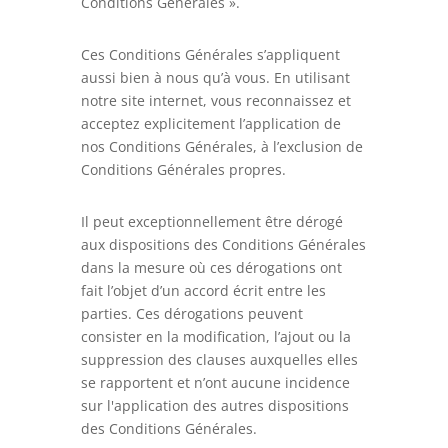
Conditions Générales ».
Ces Conditions Générales s’appliquent
aussi bien à nous qu’à vous. En utilisant
notre site internet, vous reconnaissez et
acceptez explicitement l’application de
nos Conditions Générales, à l’exclusion de
Conditions Générales propres.
Il peut exceptionnellement être dérogé
aux dispositions des Conditions Générales
dans la mesure où ces dérogations ont
fait l’objet d’un accord écrit entre les
parties. Ces dérogations peuvent
consister en la modification, l’ajout ou la
suppression des clauses auxquelles elles
se rapportent et n’ont aucune incidence
sur l'application des autres dispositions
des Conditions Générales.