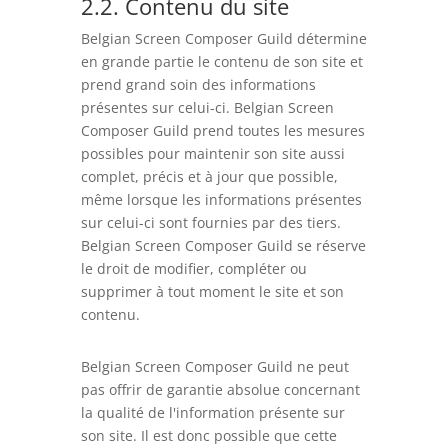
2.2. Contenu du site
Belgian Screen Composer Guild détermine
en grande partie le contenu de son site et
prend grand soin des informations
présentes sur celui-ci. Belgian Screen
Composer Guild prend toutes les mesures
possibles pour maintenir son site aussi
complet, précis et à jour que possible,
même lorsque les informations présentes
sur celui-ci sont fournies par des tiers.
Belgian Screen Composer Guild se réserve
le droit de modifier, compléter ou
supprimer à tout moment le site et son
contenu.
Belgian Screen Composer Guild ne peut
pas offrir de garantie absolue concernant
la qualité de l'information présente sur
son site. Il est donc possible que cette