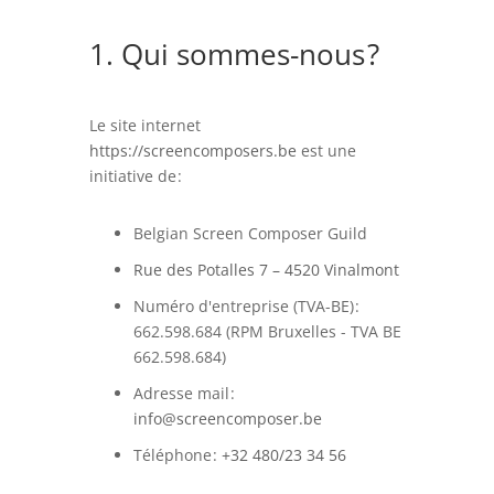
1. Qui sommes-nous ?
Le site internet
https://screencomposers.be
est une
initiative de :
Belgian Screen Composer Guild
Rue des Potalles 7 – 4520 Vinalmont
Numéro d'entreprise (TVA-BE) :
662.598.684 (RPM Bruxelles - TVA BE
662.598.684)
Adresse mail :
info@screencomposer.be
Téléphone :
+32 480/23 34 56