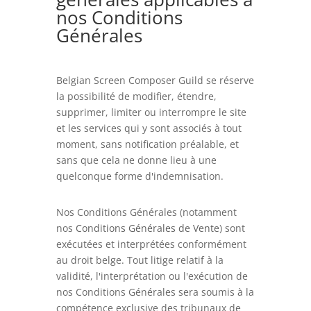
nos Conditions
Générales
Belgian Screen Composer Guild se réserve
la possibilité de modifier, étendre,
supprimer, limiter ou interrompre le site
et les services qui y sont associés à tout
moment, sans notification préalable, et
sans que cela ne donne lieu à une
quelconque forme d'indemnisation.
Nos Conditions Générales (notamment
nos
Conditions Générales de Vente
) sont
exécutées et interprétées conformément
au droit belge. Tout litige relatif à la
validité, l'interprétation ou l'exécution de
nos Conditions Générales sera soumis à la
compétence exclusive des tribunaux de