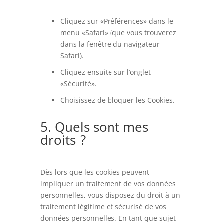
Cliquez sur «Préférences» dans le
menu «Safari» (que vous trouverez
dans la fenêtre du navigateur
Safari).
Cliquez ensuite sur l’onglet
«Sécurité».
Choisissez de bloquer les Cookies.
5. Quels sont mes
droits ?
Dès lors que les cookies peuvent
impliquer un traitement de vos données
personnelles, vous disposez du droit à un
traitement légitime et sécurisé de vos
données personnelles. En tant que sujet