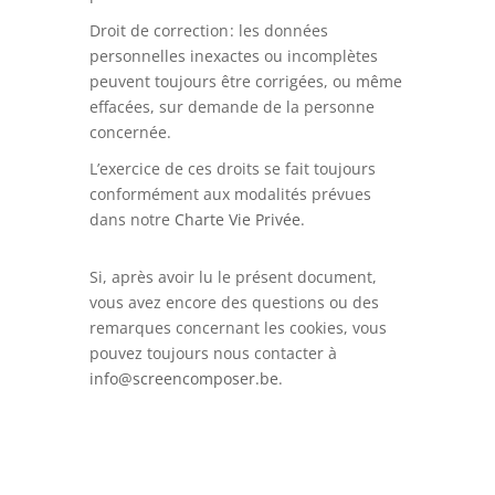
Droit de correction : les données
personnelles inexactes ou incomplètes
peuvent toujours être corrigées, ou même
effacées, sur demande de la personne
concernée.
L’exercice de ces droits se fait toujours
conformément aux modalités prévues
dans notre
Charte Vie Privée
.
Si, après avoir lu le présent document,
vous avez encore des questions ou des
remarques concernant les cookies, vous
pouvez toujours nous contacter à
info@screencomposer.be
.