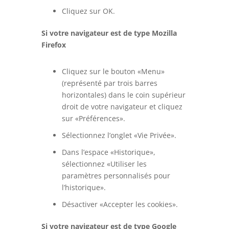
Cliquez sur OK.
Si votre navigateur est de type Mozilla
Firefox
Cliquez sur le bouton «Menu»
(représenté par trois barres
horizontales) dans le coin supérieur
droit de votre navigateur et cliquez
sur «Préférences».
Sélectionnez l’onglet «Vie Privée».
Dans l’espace «Historique»,
sélectionnez «Utiliser les
paramètres personnalisés pour
l’historique».
Désactiver «Accepter les cookies».
Si votre navigateur est de type Google