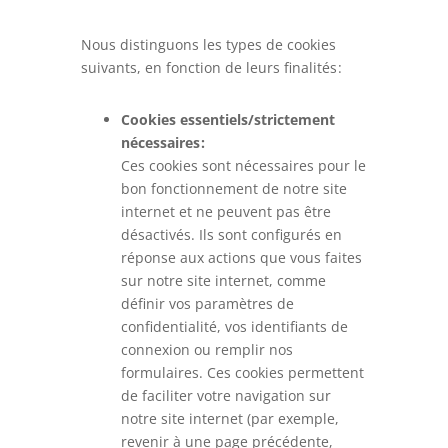
Nous distinguons les types de cookies
suivants, en fonction de leurs finalités :
Cookies essentiels/strictement
nécessaires :
Ces cookies sont nécessaires pour le
bon fonctionnement de notre site
internet et ne peuvent pas être
désactivés. Ils sont configurés en
réponse aux actions que vous faites
sur notre site internet, comme
définir vos paramètres de
confidentialité, vos identifiants de
connexion ou remplir nos
formulaires. Ces cookies permettent
de faciliter votre navigation sur
notre site internet (par exemple,
revenir à une page précédente,