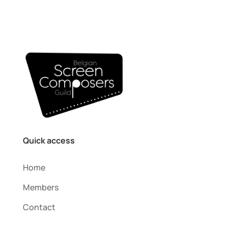
Quick access
Home
Members
Contact