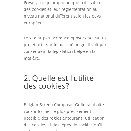
Privacy, ce qui implique que l’utilisation
des cookies et leur réglementation au
niveau national diffèrent selon les pays
européens.
Le site https://screencomposers.be est un
projet actif sur le marché belge, il suit par
conséquent la législation belge en la
matière.
2. Quelle est l’utilité
des cookies ?
Belgian Screen Composer Guild souhaite
vous informer le plus précisément
possible des règles entourant l’utilisation
des cookies et des types de cookies qu’il