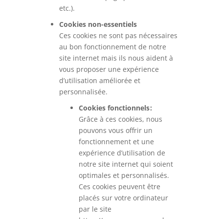
etc.).
Cookies non-essentiels
Ces cookies ne sont pas nécessaires
au bon fonctionnement de notre
site internet mais ils nous aident à
vous proposer une expérience
d’utilisation améliorée et
personnalisée.
Cookies fonctionnels :
Grâce à ces cookies, nous
pouvons vous offrir un
fonctionnement et une
expérience d’utilisation de
notre site internet qui soient
optimales et personnalisés.
Ces cookies peuvent être
placés sur votre ordinateur
par le site