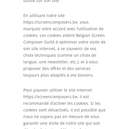
utilise sur son site.
En utilisant notre site
https://screencomposers.be, vous
marquez votre accord avec l’utilisation de
cookies. Les cookies aident Belgian Screen
Composer Guild à optimiser votre visite de
son site internet, à se souvenir de vos
choix techniques (comme un choix de
langue, une newsletter, etc.), et à vous
proposer des offres et des services
toujours plus adaptés à vos besoins.
Pour pouvoir utiliser le site internet
https://screencomposers.be, il est
recommandé d’activer les cookies. Si les
cookies sont désactivés, il est possible que
nous ne soyons pas en mesure de vous
garantir une visite de notre site qui soit