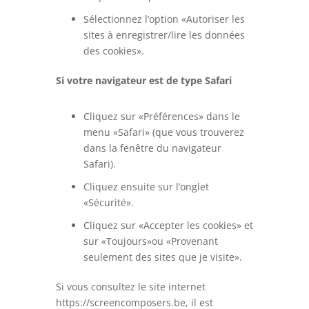
Sélectionnez l’option «Autoriser les
sites à enregistrer/lire les données
des cookies».
Si votre navigateur est de type Safari
Cliquez sur «Préférences» dans le
menu «Safari» (que vous trouverez
dans la fenêtre du navigateur
Safari).
Cliquez ensuite sur l’onglet
«Sécurité».
Cliquez sur «Accepter les cookies» et
sur «Toujours»ou «Provenant
seulement des sites que je visite».
Si vous consultez le site internet
https://screencomposers.be, il est