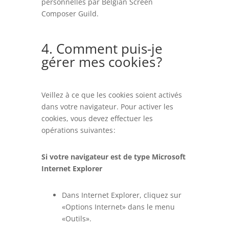
personnelles par Belgian Screen
Composer Guild.
4. Comment puis-je
gérer mes cookies ?
Veillez à ce que les cookies soient activés
dans votre navigateur. Pour activer les
cookies, vous devez effectuer les
opérations suivantes :
Si votre navigateur est de type Microsoft
Internet Explorer
Dans Internet Explorer, cliquez sur
«Options Internet» dans le menu
«Outils».