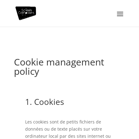
Cookie management
policy
1. Cookies
Les cookies sont de petits fichiers de
données ou de texte placés sur votre
ordinateur local par des sites internet ou