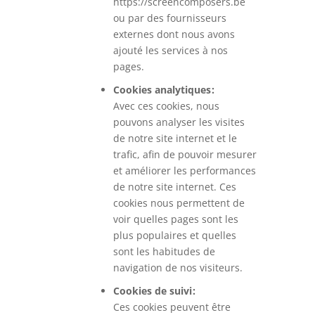
https://screencomposers.be
ou par des fournisseurs
externes dont nous avons
ajouté les services à nos
pages.
Cookies analytiques :
Avec ces cookies, nous
pouvons analyser les visites
de notre site internet et le
trafic, afin de pouvoir mesurer
et améliorer les performances
de notre site internet. Ces
cookies nous permettent de
voir quelles pages sont les
plus populaires et quelles
sont les habitudes de
navigation de nos visiteurs.
Cookies de suivi :
Ces cookies peuvent être