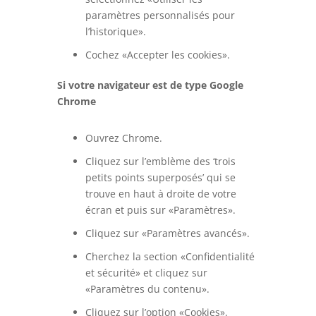
paramètres personnalisés pour
l’historique».
Cochez «Accepter les cookies».
Si votre navigateur est de type Google
Chrome
Ouvrez Chrome.
Cliquez sur l’emblème des ‘trois
petits points superposés’ qui se
trouve en haut à droite de votre
écran et puis sur «Paramètres».
Cliquez sur «Paramètres avancés».
Cherchez la section «Confidentialité
et sécurité» et cliquez sur
«Paramètres du contenu».
Cliquez sur l’option «Cookies».