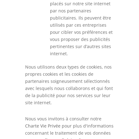
placés sur notre site internet
par nos partenaires
publicitaires. Ils peuvent être
utilisés par ces entreprises
pour cibler vos préférences et
vous proposer des publicités
pertinentes sur d’autres sites
internet.
Nous utilisons deux types de cookies, nos
propres cookies et les cookies de
partenaires soigneusement sélectionnés
avec lesquels nous collaborons et qui font
de la publicité pour nos services sur leur
site internet.
Nous vous invitons à consulter notre
Charte Vie Privée
pour plus d'informations
concernant le traitement de vos données