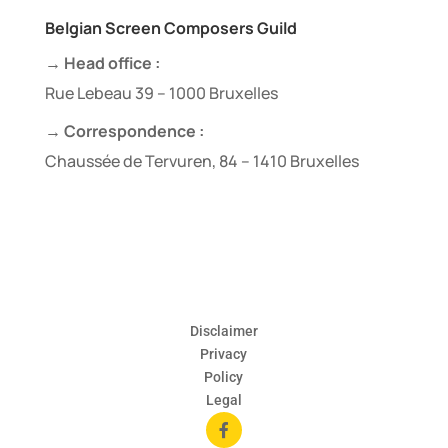
Belgian Screen Composers Guild
→ Head office :
Rue Lebeau 39 – 1000 Bruxelles
→ Correspondence :
Chaussée de Tervuren, 84 – 1410 Bruxelles
Disclaimer
Privacy
Policy
Legal
