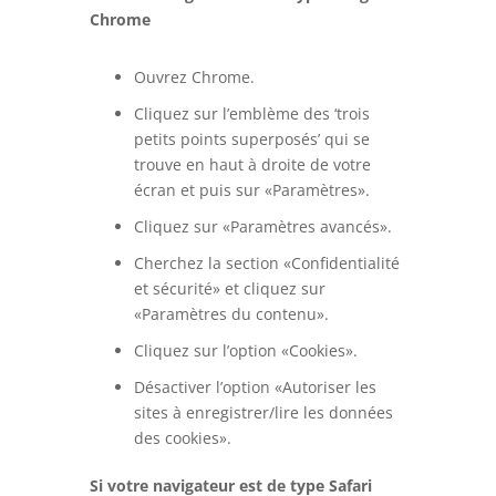
Chrome
Ouvrez Chrome.
Cliquez sur l’emblème des ‘trois
petits points superposés’ qui se
trouve en haut à droite de votre
écran et puis sur «Paramètres».
Cliquez sur «Paramètres avancés».
Cherchez la section «Confidentialité
et sécurité» et cliquez sur
«Paramètres du contenu».
Cliquez sur l’option «Cookies».
Désactiver l’option «Autoriser les
sites à enregistrer/lire les données
des cookies».
Si votre navigateur est de type Safari