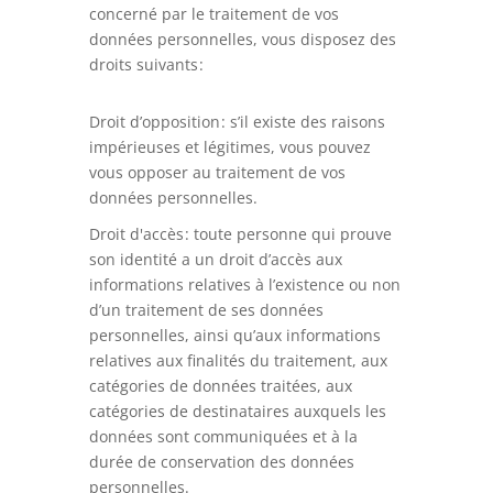
concerné par le traitement de vos
données personnelles, vous disposez des
droits suivants :
Droit d’opposition : s’il existe des raisons
impérieuses et légitimes, vous pouvez
vous opposer au traitement de vos
données personnelles.
Droit d'accès : toute personne qui prouve
son identité a un droit d’accès aux
informations relatives à l’existence ou non
d’un traitement de ses données
personnelles, ainsi qu’aux informations
relatives aux finalités du traitement, aux
catégories de données traitées, aux
catégories de destinataires auxquels les
données sont communiquées et à la
durée de conservation des données
personnelles.