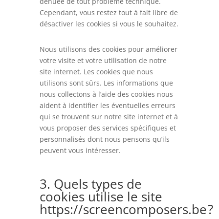
dénuée de tout problème technique.
Cependant, vous restez tout à fait libre de
désactiver les cookies si vous le souhaitez.
Nous utilisons des cookies pour améliorer
votre visite et votre utilisation de notre
site internet. Les cookies que nous
utilisons sont sûrs. Les informations que
nous collectons à l’aide des cookies nous
aident à identifier les éventuelles erreurs
qui se trouvent sur notre site internet et à
vous proposer des services spécifiques et
personnalisés dont nous pensons qu’ils
peuvent vous intéresser.
3. Quels types de
cookies utilise le site
https://screencomposers.be ?