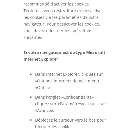
recommandé d’activer les cookies.
Toutefois, vous restez libre de désactiver
les cookies via les paramètres de votre
navigateur. Pour désactiver les cookies,
vous devez effectuer les opérations
suivantes :
Si votre navigateur est de type Microsoft
Internet Explorer
Dans Internet Explorer, cliquez sur
«Options Internet» dans le menu
«Outils».
Dans l’onglet «Confidentialité»,
cliquez sur «Paramètres» et puis sur
«Avancé».
Déplacez le curseur vers le bas pour
bloquer les cookies.