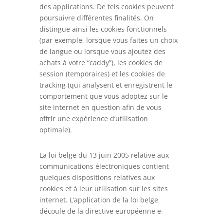
des applications. De tels cookies peuvent
poursuivre différentes finalités. On
distingue ainsi les cookies fonctionnels
(par exemple, lorsque vous faites un choix
de langue ou lorsque vous ajoutez des
achats à votre “caddy”), les cookies de
session (temporaires) et les cookies de
tracking (qui analysent et enregistrent le
comportement que vous adoptez sur le
site internet en question afin de vous
offrir une expérience d’utilisation
optimale).
La loi belge du 13 juin 2005 relative aux
communications électroniques contient
quelques dispositions relatives aux
cookies et à leur utilisation sur les sites
internet. L’application de la loi belge
découle de la directive européenne e-