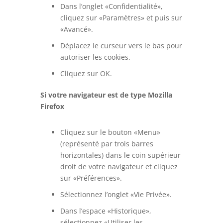
Dans l’onglet «Confidentialité»,
cliquez sur «Paramètres» et puis sur
«Avancé».
Déplacez le curseur vers le bas pour
autoriser les cookies.
Cliquez sur OK.
Si votre navigateur est de type Mozilla
Firefox
Cliquez sur le bouton «Menu»
(représenté par trois barres
horizontales) dans le coin supérieur
droit de votre navigateur et cliquez
sur «Préférences».
Sélectionnez l’onglet «Vie Privée».
Dans l’espace «Historique»,
sélectionnez «Utiliser les